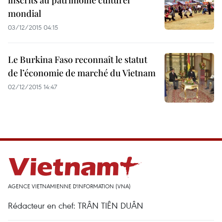
inscrits au patrimoine culturel
mondial
03/12/2015 04:15
Le Burkina Faso reconnaît le statut
de l’économie de marché du Vietnam
02/12/2015 14:47
AGENCE VIETNAMIENNE D'INFORMATION (VNA)
Rédacteur en chef: TRÂN TIÊN DUÂN