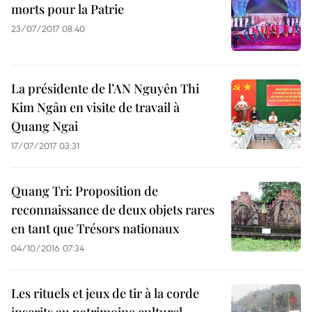
morts pour la Patrie
23/07/2017 08:40
La présidente de l’AN Nguyên Thi
Kim Ngân en visite de travail à
Quang Ngai
17/07/2017 03:31
Quang Tri: Proposition de
reconnaissance de deux objets rares
en tant que Trésors nationaux
04/10/2016 07:34
Les rituels et jeux de tir à la corde