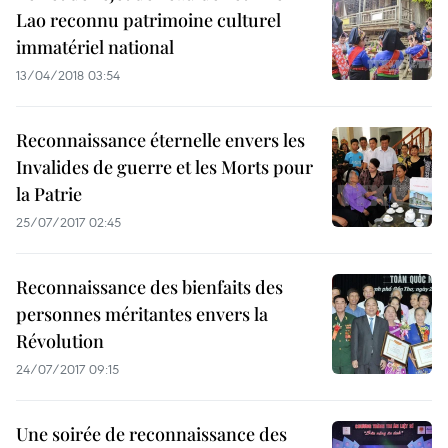
Lao reconnu patrimoine culturel
immatériel national
13/04/2018 03:54
Reconnaissance éternelle envers les
Invalides de guerre et les Morts pour
la Patrie
25/07/2017 02:45
Reconnaissance des bienfaits des
personnes méritantes envers la
Révolution
24/07/2017 09:15
Une soirée de reconnaissance des