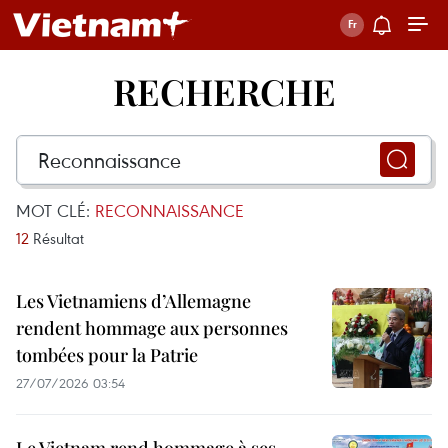
RECHERCHE
MOT CLÉ:
RECONNAISSANCE
12
Résultat
Les Vietnamiens d’Allemagne
rendent hommage aux personnes
tombées pour la Patrie
27/07/2026 03:54