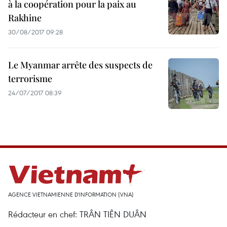
à la coopération pour la paix au
Rakhine
30/08/2017 09:28
Le Myanmar arrête des suspects de
terrorisme
24/07/2017 08:39
AGENCE VIETNAMIENNE D'INFORMATION (VNA)
Rédacteur en chef: TRÂN TIÊN DUÂN