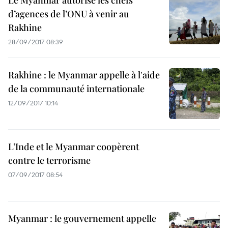
Le Myanmar autorise les chefs
d’agences de l’ONU à venir au
Rakhine
28/09/2017 08:39
Rakhine : le Myanmar appelle à l'aide
de la communauté internationale
12/09/2017 10:14
L’Inde et le Myanmar coopèrent
contre le terrorisme
07/09/2017 08:54
Myanmar : le gouvernement appelle