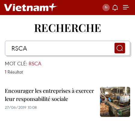
RECHERCHE
MOT CLÉ:
RSCA
1
Résultat
Encourager les entreprises à exercer
leur responsabilité sociale
27/06/2019 10:08