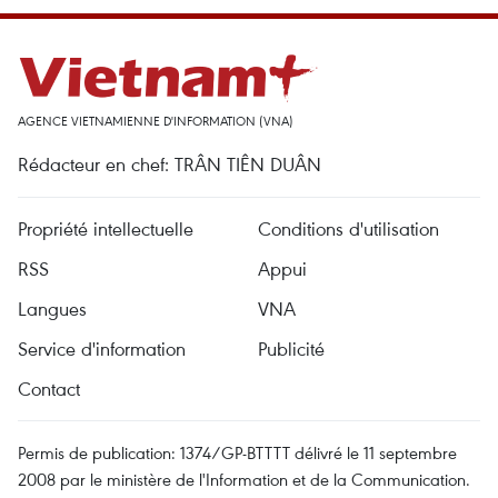
AGENCE VIETNAMIENNE D'INFORMATION (VNA)
Rédacteur en chef: TRÂN TIÊN DUÂN
Propriété intellectuelle
Conditions d'utilisation
RSS
Appui
Langues
VNA
Service d'information
Publicité
Contact
Permis de publication: 1374/GP-BTTTT délivré le 11 septembre
2008 par le ministère de l'Information et de la Communication.