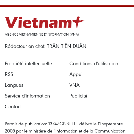
AGENCE VIETNAMIENNE D'INFORMATION (VNA)
Rédacteur en chef: TRÂN TIÊN DUÂN
Propriété intellectuelle
Conditions d'utilisation
RSS
Appui
Langues
VNA
Service d'information
Publicité
Contact
Permis de publication: 1374/GP-BTTTT délivré le 11 septembre
2008 par le ministère de l'Information et de la Communication.