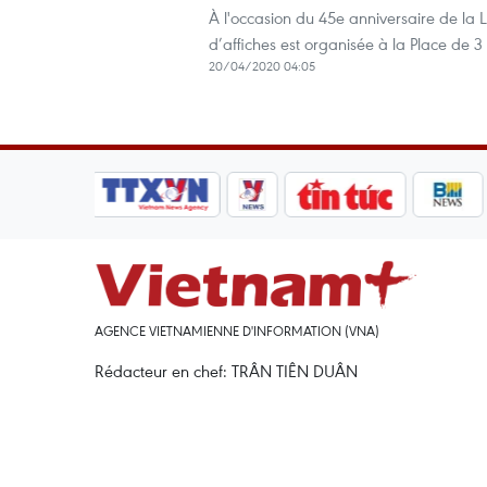
À l'occasion du 45e anniversaire de la L
d’affiches est organisée à la Place de 
20/04/2020 04:05
AGENCE VIETNAMIENNE D'INFORMATION (VNA)
Rédacteur en chef: TRÂN TIÊN DUÂN