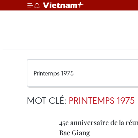
MOT CLÉ:
PRINTEMPS 1975
45e anniversaire de la réun
Bac Giang