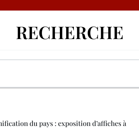
RECHERCHE
ification du pays : exposition d’affiches à