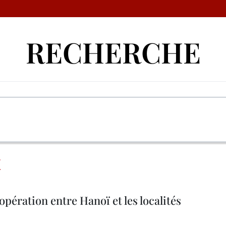
RECHERCHE
E
opération entre Hanoï et les localités