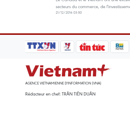
secteurs du commerce, de l'investissem
21/12/2016 03:50
AGENCE VIETNAMIENNE D'INFORMATION (VNA)
Rédacteur en chef: TRÂN TIÊN DUÂN