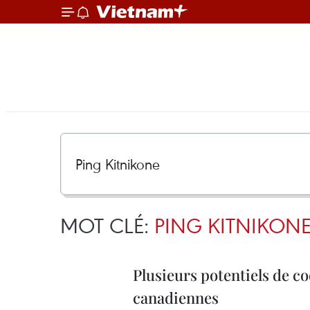
MOT CLÉ:
PING KITNIKON
Plusieurs potentiels de co
canadiennes