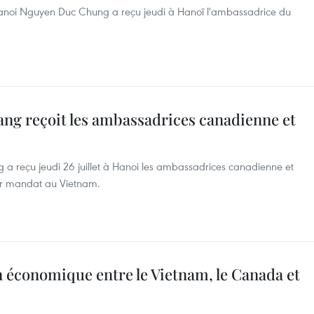
anoi Nguyen Duc Chung a reçu jeudi à Hanoï l'ambassadrice du
ang reçoit les ambassadrices canadienne et
 a reçu jeudi 26 juillet à Hanoi les ambassadrices canadienne et
eur mandat au Vietnam.
 économique entre le Vietnam, le Canada et