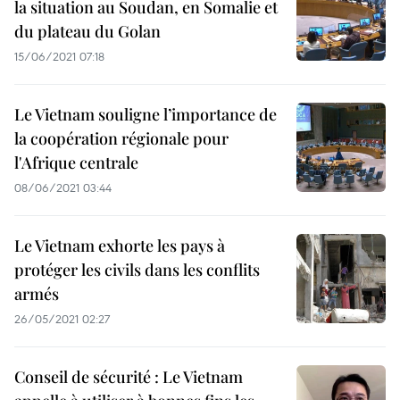
la situation au Soudan, en Somalie et
du plateau du Golan
15/06/2021 07:18
Le Vietnam souligne l’importance de
la coopération régionale pour
l'Afrique centrale
08/06/2021 03:44
Le Vietnam exhorte les pays à
protéger les civils dans les conflits
armés
26/05/2021 02:27
Conseil de sécurité : Le Vietnam