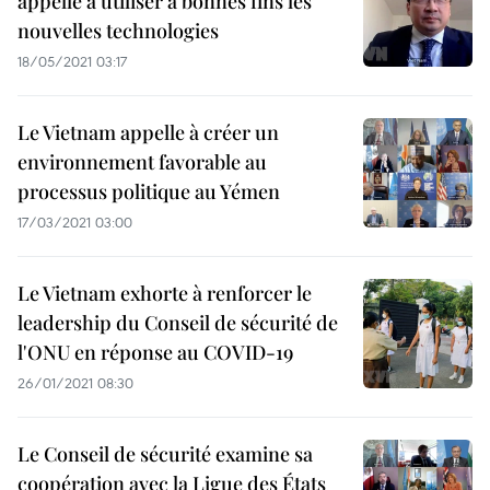
appelle à utiliser à bonnes fins les
nouvelles technologies
18/05/2021 03:17
Le Vietnam appelle à créer un
environnement favorable au
processus politique au Yémen
17/03/2021 03:00
Le Vietnam exhorte à renforcer le
leadership du Conseil de sécurité de
l'ONU en réponse au COVID-19
26/01/2021 08:30
Le Conseil de sécurité examine sa
coopération avec la Ligue des États