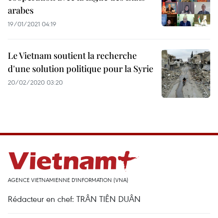
arabes
19/01/2021 04:19
Le Vietnam soutient la recherche
d'une solution politique pour la Syrie
20/02/2020 03:20
AGENCE VIETNAMIENNE D'INFORMATION (VNA)
Rédacteur en chef: TRÂN TIÊN DUÂN