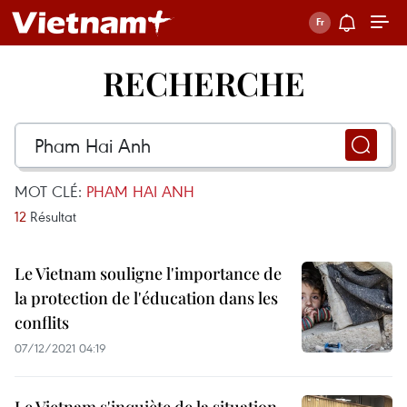
RECHERCHE
MOT CLÉ:
PHAM HAI ANH
12
Résultat
Le Vietnam souligne l'importance de
la protection de l'éducation dans les
conflits
07/12/2021 04:19