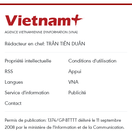
AGENCE VIETNAMIENNE D'INFORMATION (VNA)
Rédacteur en chef: TRÂN TIÊN DUÂN
Propriété intellectuelle
Conditions d'utilisation
RSS
Appui
Langues
VNA
Service d'information
Publicité
Contact
Permis de publication: 1374/GP-BTTTT délivré le 11 septembre
2008 par le ministère de l'Information et de la Communication.