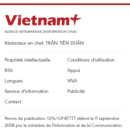
AGENCE VIETNAMIENNE D'INFORMATION (VNA)
Rédacteur en chef: TRÂN TIÊN DUÂN
Propriété intellectuelle
Conditions d'utilisation
RSS
Appui
Langues
VNA
Service d'information
Publicité
Contact
Permis de publication: 1374/GP-BTTTT délivré le 11 septembre
2008 par le ministère de l'Information et de la Communication.