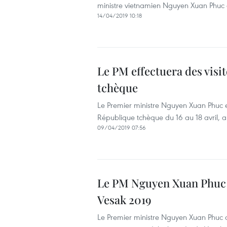
ministre vietnamien Nguyen Xuan Phuc d
14/04/2019 10:18
Le PM effectuera des visi
tchèque
Le Premier ministre Nguyen Xuan Phuc e
République tchèque du 16 au 18 avril, a
09/04/2019 07:56
Le PM Nguyen Xuan Phuc p
Vesak 2019
Le Premier ministre Nguyen Xuan Phuc a