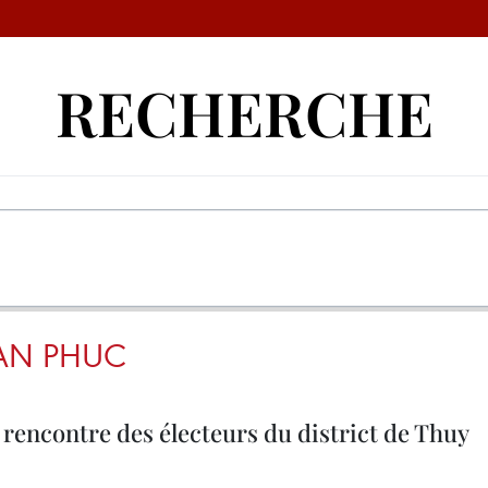
RECHERCHE
AN PHUC
encontre des électeurs du district de Thuy