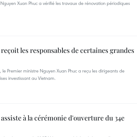
e Nguyen Xuan Phuc a vérifié les travaux de rénovation périodiques
.
eçoit les responsables de certaines grandes
, le Premier ministre Nguyen Xuan Phuc a reçu les dirigeants de
ises investissant au Vietnam.
ssiste à la cérémonie d'ouverture du 34e