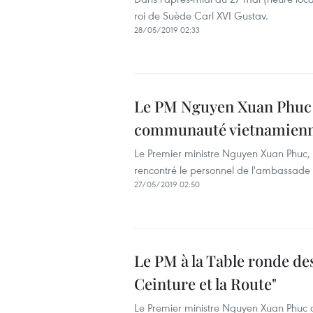
roi de Suède Carl XVI Gustav.
28/05/2019 02:33
Le PM Nguyen Xuan Phuc r
communauté vietnamienn
Le Premier ministre Nguyen Xuan Phuc, 
rencontré le personnel de l'ambassade
27/05/2019 02:50
Le PM à la Table ronde de
Ceinture et la Route"
Le Premier ministre Nguyen Xuan Phuc a