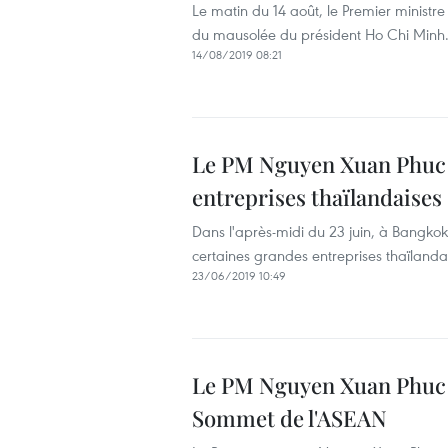
Le matin du 14 août, le Premier ministr
du mausolée du président Ho Chi Minh
14/08/2019 08:21
Le PM Nguyen Xuan Phuc r
entreprises thaïlandaises
Dans l'après-midi du 23 juin, à Bangkok
certaines grandes entreprises thaïlanda
23/06/2019 10:49
Le PM Nguyen Xuan Phuc a
Sommet de l'ASEAN