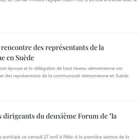
encontre des représentants de la
e en Suède
son épouse et la délégation de haut niveau vietnamienne ont
 et des représentants de la communauté vietnamienne en Suède.
s dirigeants du deuxième Forum de "la
 participé ce samedi 27 avril à Pékin à la première séance de la