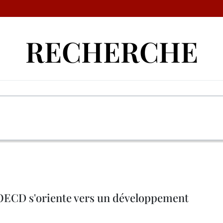
RECHERCHE
OECD s'oriente vers un développement