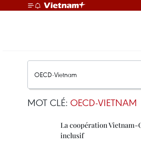
MOT CLÉ:
OECD-VIETNAM
La coopération Vietnam-
inclusif