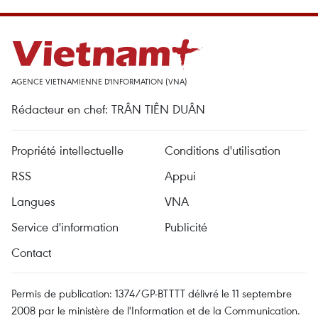
AGENCE VIETNAMIENNE D'INFORMATION (VNA)
Rédacteur en chef: TRÂN TIÊN DUÂN
Propriété intellectuelle
Conditions d'utilisation
RSS
Appui
Langues
VNA
Service d'information
Publicité
Contact
Permis de publication: 1374/GP-BTTTT délivré le 11 septembre
2008 par le ministère de l'Information et de la Communication.