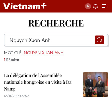
RECHERCHE
MOT CLÉ:
NGUYEN XUAN ANH
1
Résultat
La délégation de l'Assemblée
nationale hongroise en visite à Da
Nang
12/11/2015 09:59