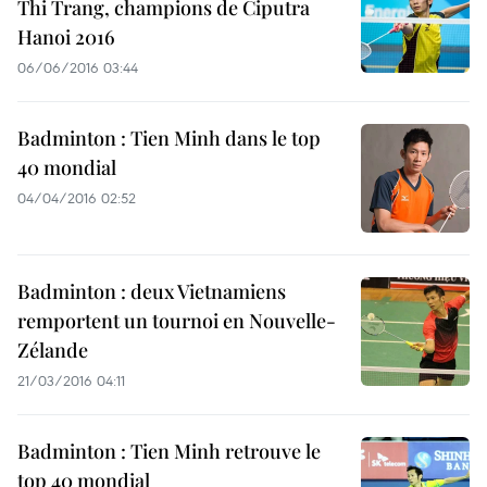
Thi Trang, champions de Ciputra
Hanoi 2016
06/06/2016 03:44
Badminton : Tien Minh dans le top
40 mondial
04/04/2016 02:52
Badminton : deux Vietnamiens
remportent un tournoi en Nouvelle-
Zélande
21/03/2016 04:11
Badminton : Tien Minh retrouve le
top 40 mondial