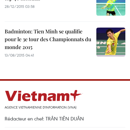
28/12/2015 03:58
Badminton: Tien Minh se qualifie
pour le 3e tour des Championnats du
monde 2015
13/08/2015 04:41
AGENCE VIETNAMIENNE D'INFORMATION (VNA)
Rédacteur en chef: TRÂN TIÊN DUÂN