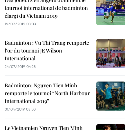
Des joueurs étrangers dominent le
tournoi international de badminton
élargi du Vietnam 2019
16/09/2019 03:03
Badminton : Vu Thi Trang remporte
l'or du tournoi JE Wilson
International
24/07/2019 04:28
Badminton: Nguyen Tien Minh
remporte le tournoi “North Harbour
International 2019”
01/04/2019 03:50
Le Vietnamien Nguyen Tien Minh