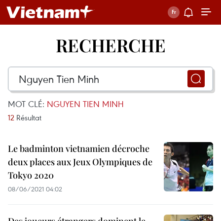
RECHERCHE
MOT CLÉ:
NGUYEN TIEN MINH
12
Résultat
Le badminton vietnamien décroche
deux places aux Jeux Olympiques de
Tokyo 2020
08/06/2021 04:02