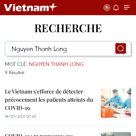
RECHERCHE
MOT CLÉ:
NGUYEN THANH LONG
9
Résultat
Le Vietnam s'efforce de détecter
précocement les patients atteints du
COVID-19
18/07/2021 07:40