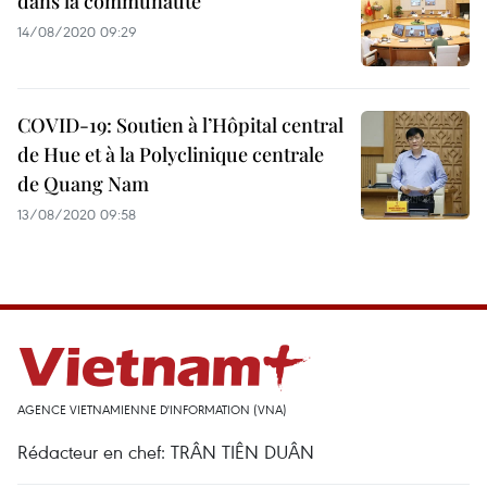
dans la communauté
14/08/2020 09:29
COVID-19: Soutien à l’Hôpital central
de Hue et à la Polyclinique centrale
de Quang Nam
13/08/2020 09:58
AGENCE VIETNAMIENNE D'INFORMATION (VNA)
Rédacteur en chef: TRÂN TIÊN DUÂN