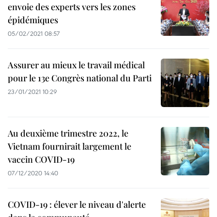
envoie des experts vers les zones
épidémiques
05/02/2021 08:57
Assurer au mieux le travail médical
pour le 13e Congrès national du Parti
23/01/2021 10:29
Au deuxième trimestre 2022, le
Vietnam fournirait largement le
vaccin COVID-19
07/12/2020 14:40
COVID-19 : élever le niveau d'alerte