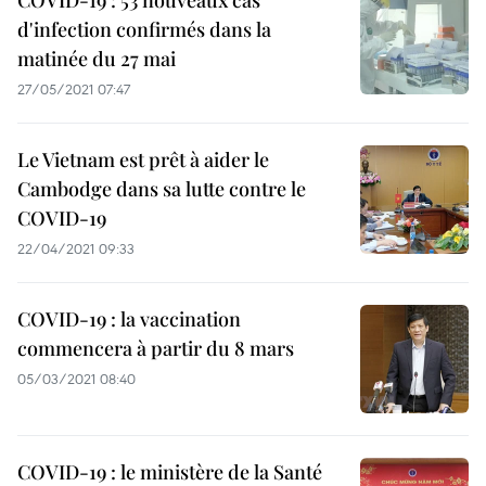
COVID-19 : 53 nouveaux cas
d'infection confirmés dans la
matinée du 27 mai
27/05/2021 07:47
Le Vietnam est prêt à aider le
Cambodge dans sa lutte contre le
COVID-19
22/04/2021 09:33
COVID-19 : la vaccination
commencera à partir du 8 mars
05/03/2021 08:40
COVID-19 : le ministère de la Santé