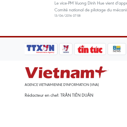
Le vice-PM Vuong Dinh Hue vient d'appro
Comité national de pilotage du mécani
13/06/2016 07:58
AGENCE VIETNAMIENNE D'INFORMATION (VNA)
Rédacteur en chef: TRÂN TIÊN DUÂN