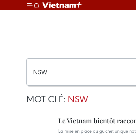
MOT CLÉ:
NSW
Le Vietnam bientôt racco
La mise en place du guichet unique nat