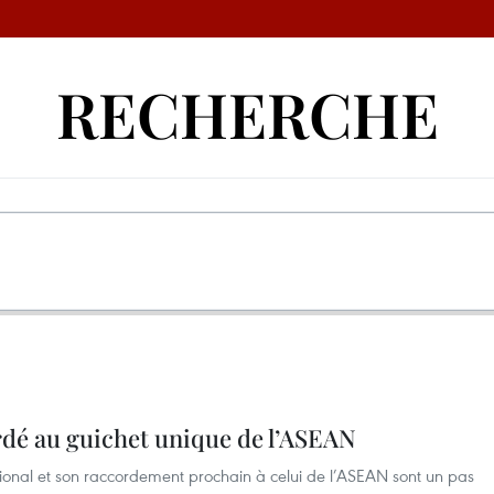
RECHERCHE
rdé au guichet unique de l’ASEAN
ional et son raccordement prochain à celui de l’ASEAN sont un pas