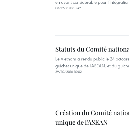
en avant considérable pour l’intégratio
08/12/2018 10:42
Statuts du Comité nationa
Le Vietnam a rendu public le 24 octobr
guichet unique de l'ASEAN, et du guiche
29/10/2016 10:02
Création du Comité natio
unique de l'ASEAN