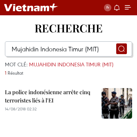
RECHERCHE
MOT CLÉ:
MUJAHIDIN INDONESIA TIMUR (MIT)
1
Résultat
La police indonésienne arrête cinq
terroristes liés à l'EI
14/08/2018 02:32