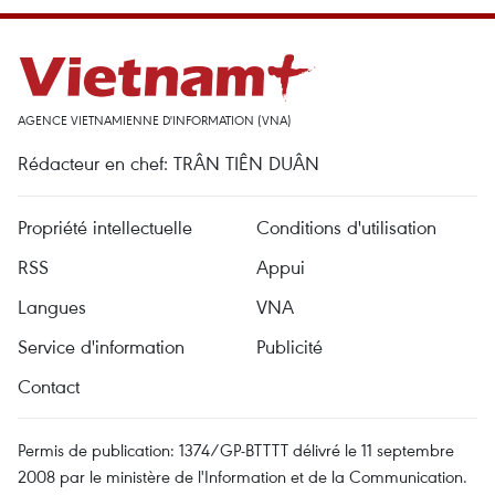
AGENCE VIETNAMIENNE D'INFORMATION (VNA)
Rédacteur en chef: TRÂN TIÊN DUÂN
Propriété intellectuelle
Conditions d'utilisation
RSS
Appui
Langues
VNA
Service d'information
Publicité
Contact
Permis de publication: 1374/GP-BTTTT délivré le 11 septembre
2008 par le ministère de l'Information et de la Communication.