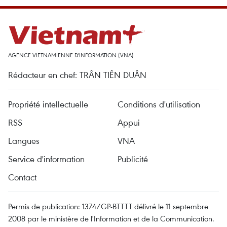
AGENCE VIETNAMIENNE D'INFORMATION (VNA)
Rédacteur en chef: TRÂN TIÊN DUÂN
Propriété intellectuelle
Conditions d'utilisation
RSS
Appui
Langues
VNA
Service d'information
Publicité
Contact
Permis de publication: 1374/GP-BTTTT délivré le 11 septembre
2008 par le ministère de l'Information et de la Communication.