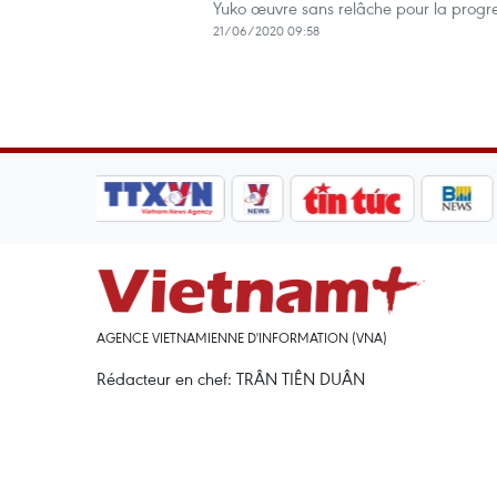
Yuko œuvre sans relâche pour la progre
21/06/2020 09:58
AGENCE VIETNAMIENNE D'INFORMATION (VNA)
Rédacteur en chef: TRÂN TIÊN DUÂN