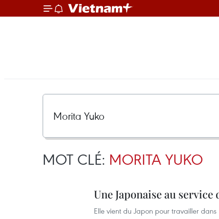
MOT CLÉ:
MORITA YUKO
Une Japonaise au service
Elle vient du Japon pour travailler dans 