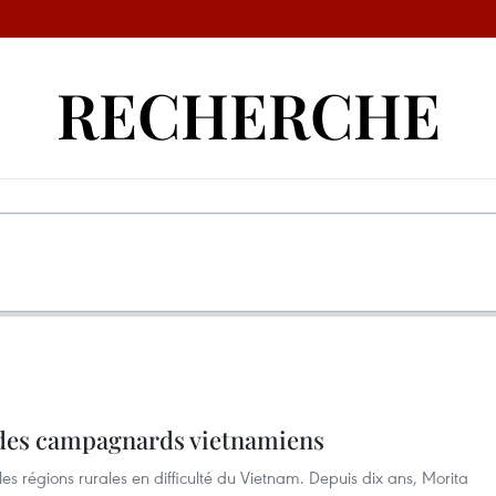
RECHERCHE
 des campagnards vietnamiens
les régions rurales en difficulté du Vietnam. Depuis dix ans, Morita