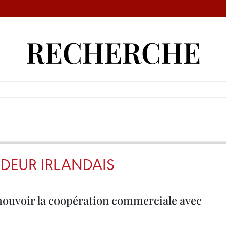
RECHERCHE
DEUR IRLANDAIS
ouvoir la coopération commerciale avec