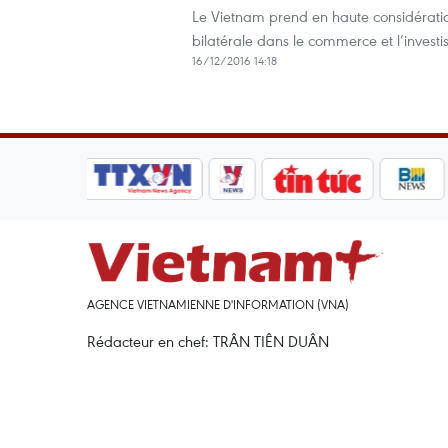
Le Vietnam prend en haute considération
bilatérale dans le commerce et l’invest
16/12/2016 14:18
AGENCE VIETNAMIENNE D'INFORMATION (VNA)
Rédacteur en chef: TRÂN TIÊN DUÂN