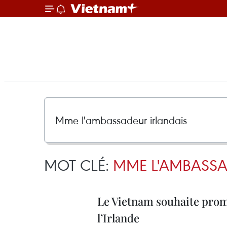
MOT CLÉ:
MME L'AMBASSA
Le Vietnam souhaite prom
l’Irlande