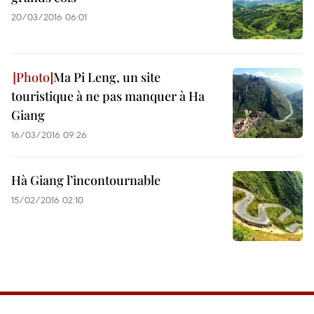
20/03/2016 06:01
Ma Pi Leng, un site
touristique à ne pas manquer à Ha
Giang
16/03/2016 09:26
Hà Giang l’incontournable
15/02/2016 02:10