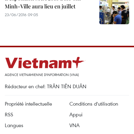
Minh-Ville aura lieu en juillet
23/06/2016 09:05
AGENCE VIETNAMIENNE D'INFORMATION (VNA)
Rédacteur en chef: TRÂN TIÊN DUÂN
Propriété intellectuelle
Conditions d'utilisation
RSS
Appui
Langues
VNA