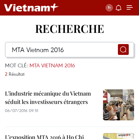
RECHERCHE
MOT CLÉ:
MTA VIETNAM 2016
2
Résultat
L’industrie mécanique du Vietnam
séduit les investisseurs étrangers
06/07/2016 09:51
L’exposition MTA 2016 à Ho Chi