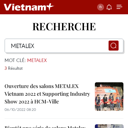
RECHERCHE
MOT CLÉ:
METALEX
3
Résultat
Ouverture des salons METALEX
Vietnam 2022 et Supporting Industry
Show 2022 à HCM-Ville
06/10/2022 08:20