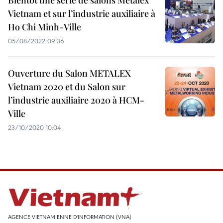
Bientôt une série de salons Metalex
Vietnam et sur l’industrie auxiliaire à
Ho Chi Minh-Ville
05/08/2022 09:36
Ouverture du Salon METALEX
Vietnam 2020 et du Salon sur
l’industrie auxiliaire 2020 à HCM-
Ville
23/10/2020 10:04
AGENCE VIETNAMIENNE D'INFORMATION (VNA)