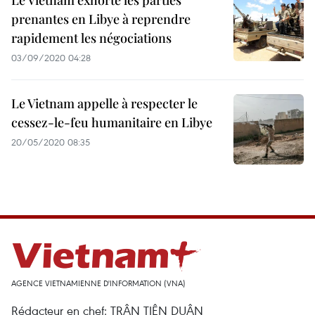
Le Vietnam exhorte les parties
prenantes en Libye à reprendre
rapidement les négociations
03/09/2020 04:28
Le Vietnam appelle à respecter le
cessez-le-feu humanitaire en Libye
20/05/2020 08:35
AGENCE VIETNAMIENNE D'INFORMATION (VNA)
Rédacteur en chef: TRÂN TIÊN DUÂN