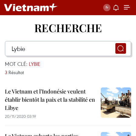
RECHERCHE
MOT CLÉ:
LYBIE
3
Résultat
Le Vietnam et l’Indonésie veulent
établir bientôt la paix et la stabilité en
Libye
20/11/2020 03:19