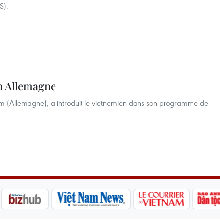
S).
n Allemagne
um (Allemagne), a introduit le vietnamien dans son programme de