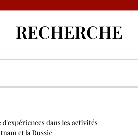
RECHERCHE
 d'expériences dans les activités
etnam et la Russie