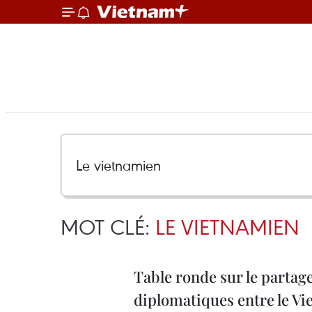
MOT CLÉ:
LE VIETNAMIEN
Table ronde sur le partage
diplomatiques entre le Vi