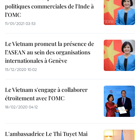
politiques commerciales de l'Inde à
l’OMC
11/01/2021 03:53
Le Vietnam promeut la présence de
l’ASEAN au sein des organisations
internationales à Genève
15/12/2020 10:02
Le Vietnam s'engage à collaborer
étroitement avec l'OMC
18/02/2020 04:12
L'ambassadrice Le Thi Tuyet Mai