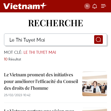
RECHERCHE
MOT CLÉ:
LE THI TUYET MAI
10
Résultat
Le Vietnam promeut des initiatives
pour améliorer l’efficacité du Conseil
des droits de l’homme
25/02/2023 10:42