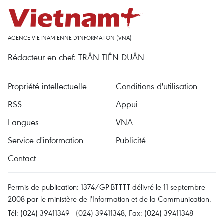
AGENCE VIETNAMIENNE D'INFORMATION (VNA)
Rédacteur en chef: TRÂN TIÊN DUÂN
Propriété intellectuelle
Conditions d'utilisation
RSS
Appui
Langues
VNA
Service d'information
Publicité
Contact
Permis de publication: 1374/GP-BTTTT délivré le 11 septembre
2008 par le ministère de l'Information et de la Communication.
Tél: (024) 39411349 - (024) 39411348, Fax: (024) 39411348