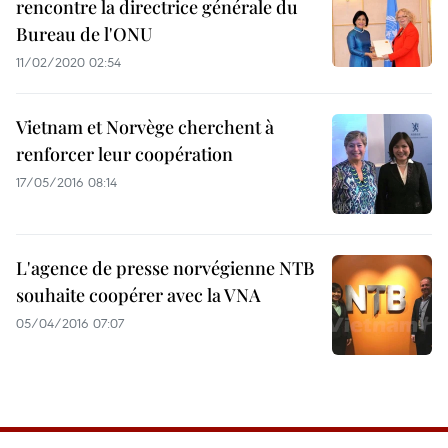
rencontre la directrice générale du
Bureau de l'ONU
11/02/2020 02:54
Vietnam et Norvège cherchent à
renforcer leur coopération
17/05/2016 08:14
L'agence de presse norvégienne NTB
souhaite coopérer avec la VNA
05/04/2016 07:07