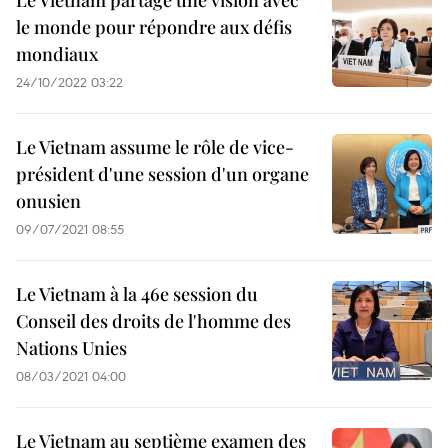
Le Vietnam partage une vision avec
le monde pour répondre aux défis
mondiaux
24/10/2022 03:22
Le Vietnam assume le rôle de vice-
président d'une session d'un organe
onusien
09/07/2021 08:55
Le Vietnam à la 46e session du
Conseil des droits de l'homme des
Nations Unies
08/03/2021 04:00
Le Vietnam au septième examen des