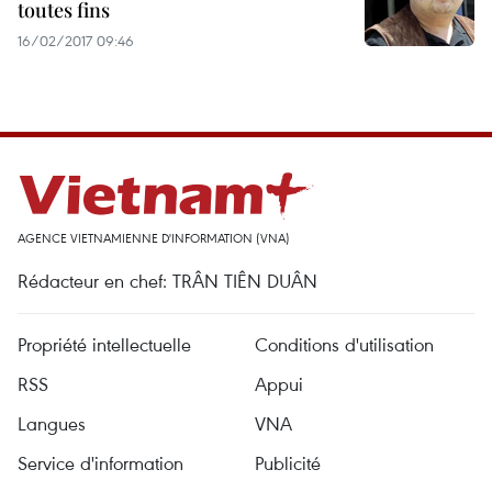
toutes fins
16/02/2017 09:46
AGENCE VIETNAMIENNE D'INFORMATION (VNA)
Rédacteur en chef: TRÂN TIÊN DUÂN
Propriété intellectuelle
Conditions d'utilisation
RSS
Appui
Langues
VNA
Service d'information
Publicité