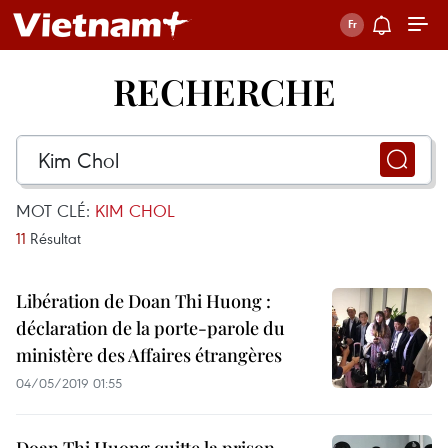
RECHERCHE
MOT CLÉ:
KIM CHOL
11
Résultat
Libération de Doan Thi Huong :
déclaration de la porte-parole du
ministère des Affaires étrangères
04/05/2019 01:55