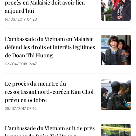
procès en Malaisie doit avoir lieu
aujourd’hui
14/03/2019 04:20
L’ambassade du Vietnam en Malaisie
défend les droits et intérêts légitimes
de Doan Thi Huong
06/04/2018 16:47
Le procès du meurtre du
ressortissant nord-coréen Kim Chol
prévu en octobre
28/07/2017 07:49
L’ambassade du Vietnam suit de près