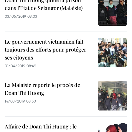
Doan Thi Huong quitte la prison
dans l’Etat de Selangor (Malaisie)
03/05/2019 03:03
Le gouvernement vietnamien fait
toujours des efforts pour protéger
ses citoyens
01/04/2019 08:49
La Malaisie reporte le procès de
Doan Thi Huong
14/03/2019 08:50
Affaire de Doan Thi Huong : le