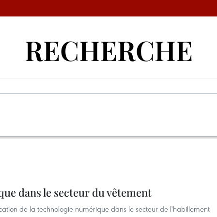
RECHERCHE
que dans le secteur du vêtement
cation de la technologie numérique dans le secteur de l'habillement