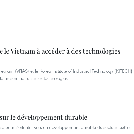
ide le Vietnam à accéder à des technologies
Vietnam (VITAS) et le Korea Institute of Industrial Technology (KITECH)
le un séminaire sur les technologies.
 sur le développement durable
nte pour s'orienter vers un développement durable du secteur textile-