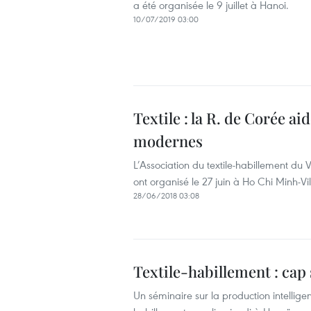
a été organisée le 9 juillet à Hanoi.
10/07/2019 03:00
Textile : la R. de Corée a
modernes
L’Association du textile-habillement du 
ont organisé le 27 juin à Ho Chi Minh-Vil
28/06/2018 03:08
Textile-habillement : cap
Un séminaire sur la production intellige