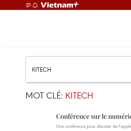
MOT CLÉ:
KITECH
Conférence sur le numéri
Une conférence pour discuter de l'appli