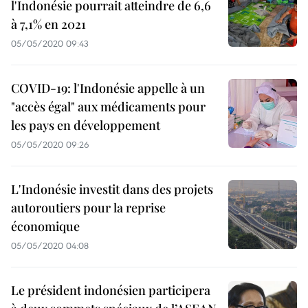
l'Indonésie pourrait atteindre de 6,6
à 7,1% en 2021
05/05/2020 09:43
COVID-19: l'Indonésie appelle à un
"accès égal" aux médicaments pour
les pays en développement
05/05/2020 09:26
L'Indonésie investit dans des projets
autoroutiers pour la reprise
économique
05/05/2020 04:08
Le président indonésien participera