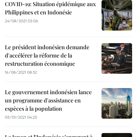
COVID-19: Situation épidémique aux
Philippines et en Indonésie
24/08/2021 03:06
​Le président indonésien demande
d'accélérer la réforme de la
restructuration économique
16/08/2021 08:52
Le gouvernement indonésien lance
un programme d'assistance en
espèces à la population
05/01/2021 04:25