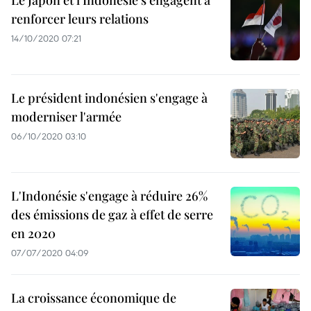
Le Japon et l'Indonésie s’engagent à
renforcer leurs relations
14/10/2020 07:21
Le président indonésien s'engage à
moderniser l'armée
06/10/2020 03:10
L'Indonésie s'engage à réduire 26%
des émissions de gaz à effet de serre
en 2020
07/07/2020 04:09
La croissance économique de