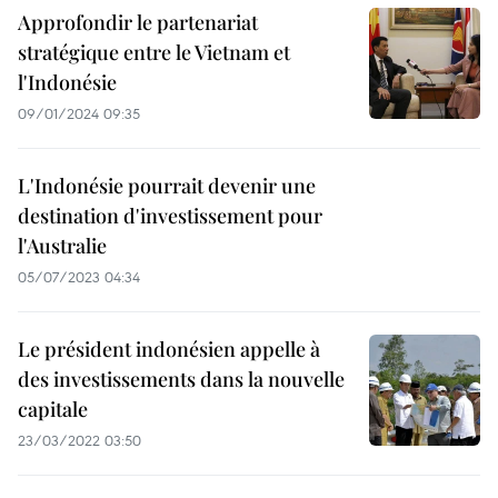
Approfondir le partenariat
stratégique entre le Vietnam et
l'Indonésie
09/01/2024 09:35
L'Indonésie pourrait devenir une
destination d'investissement pour
l'Australie
05/07/2023 04:34
Le président indonésien appelle à
des investissements dans la nouvelle
capitale
23/03/2022 03:50