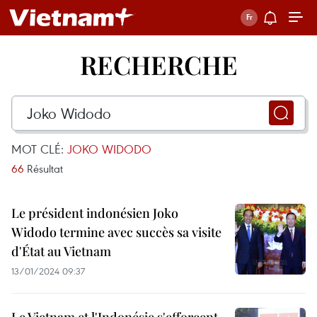
RECHERCHE
MOT CLÉ:
JOKO WIDODO
66
Résultat
Le président indonésien Joko
Widodo termine avec succès sa visite
d'État au Vietnam
13/01/2024 09:37