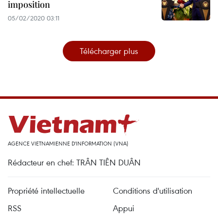
imposition
05/02/2020 03:11
Télécharger plus
AGENCE VIETNAMIENNE D'INFORMATION (VNA)
Rédacteur en chef: TRÂN TIÊN DUÂN
Propriété intellectuelle
Conditions d'utilisation
RSS
Appui