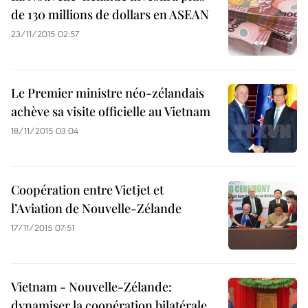
de 130 millions de dollars en ASEAN
23/11/2015 02:57
Le Premier ministre néo-zélandais
achève sa visite officielle au Vietnam
18/11/2015 03:04
Coopération entre Vietjet et
l’Aviation de Nouvelle-Zélande
17/11/2015 07:51
Vietnam - Nouvelle-Zélande:
dynamiser la coopération bilatérale