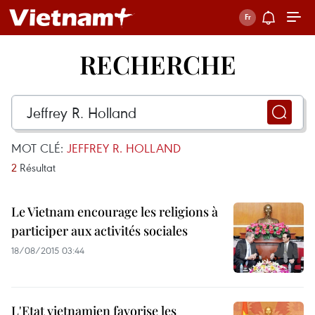
RECHERCHE
MOT CLÉ:
JEFFREY R. HOLLAND
2
Résultat
Le Vietnam encourage les religions à
participer aux activités sociales
18/08/2015 03:44
L'Etat vietnamien favorise les