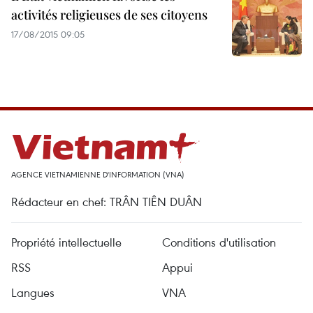
activités religieuses de ses citoyens
17/08/2015 09:05
AGENCE VIETNAMIENNE D'INFORMATION (VNA)
Rédacteur en chef: TRÂN TIÊN DUÂN
Propriété intellectuelle
Conditions d'utilisation
RSS
Appui
Langues
VNA