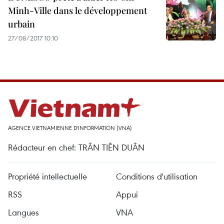
Minh-Ville dans le développement
urbain
27/08/2017 10:10
AGENCE VIETNAMIENNE D'INFORMATION (VNA)
Rédacteur en chef: TRÂN TIÊN DUÂN
Propriété intellectuelle
Conditions d'utilisation
RSS
Appui
Langues
VNA