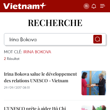
RECHERCHE
MOT CLÉ:
IRINA BOKOVA
2
Résultat
Irina Bokova salue le développement
des relations UNESCO - Vietnam
29/09/2017 08:51
L’UNESCO prête à aider Hô Chi