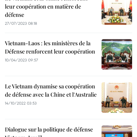
leur coopération en matière de
défense
27/07/2023 08:18
Vietnam-Laos : les ministères de la
Défense renforcent leur coopération
10/04/2023 09:57
Le Vietnam dynamise sa coopération
de défense avec la Chine et l'Australie
14/10/2022 03:53
Dialogue sur la politique de défense