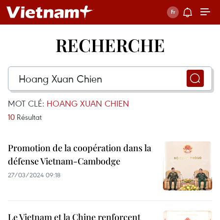
RECHERCHE
MOT CLÉ:
HOANG XUAN CHIEN
10
Résultat
Promotion de la coopération dans la
défense Vietnam-Cambodge
27/03/2024 09:18
Le Vietnam et la Chine renforcent