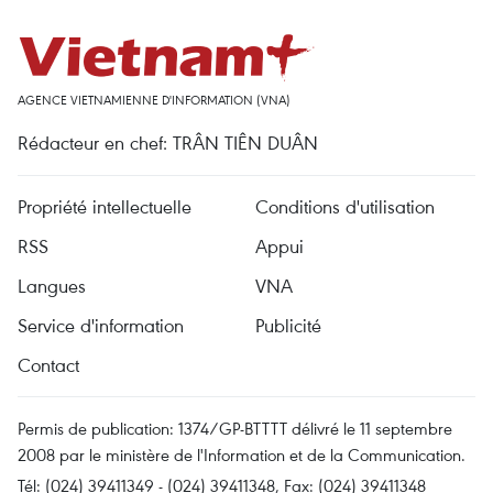
AGENCE VIETNAMIENNE D'INFORMATION (VNA)
Rédacteur en chef: TRÂN TIÊN DUÂN
Propriété intellectuelle
Conditions d'utilisation
RSS
Appui
Langues
VNA
Service d'information
Publicité
Contact
Permis de publication: 1374/GP-BTTTT délivré le 11 septembre
2008 par le ministère de l'Information et de la Communication.
Tél: (024) 39411349 - (024) 39411348, Fax: (024) 39411348