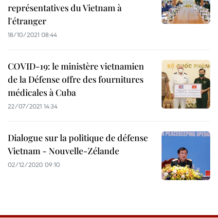
représentatives du Vietnam à
l'étranger
18/10/2021 08:44
COVID-19: le ministère vietnamien
de la Défense offre des fournitures
médicales à Cuba
22/07/2021 14:34
Dialogue sur la politique de défense
Vietnam - Nouvelle-Zélande
02/12/2020 09:10