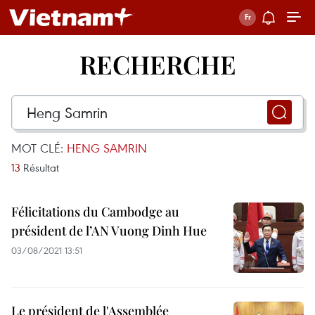
RECHERCHE
MOT CLÉ:
HENG SAMRIN
13
Résultat
Félicitations du Cambodge au
président de l’AN Vuong Dinh Hue
03/08/2021 13:51
Le président de l'Assemblée