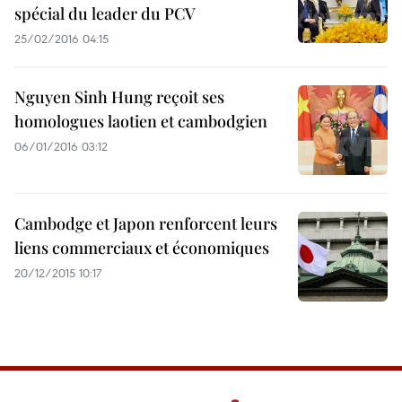
spécial du leader du PCV
25/02/2016 04:15
Nguyen Sinh Hung reçoit ses
homologues laotien et cambodgien
06/01/2016 03:12
Cambodge et Japon renforcent leurs
liens commerciaux et économiques
20/12/2015 10:17