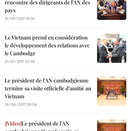
rencontre des dirigeants de l’AN des
pays
16/09/2017 10:04
Le Vietnam prend en considération
le développement des relations avec
le Cambodge
21/07/2017 02:38
Le président de l’AN cambodgienne
termine sa visite officielle d’amitié au
Vietnam
26/06/2017 09:06
Le président de l'AN