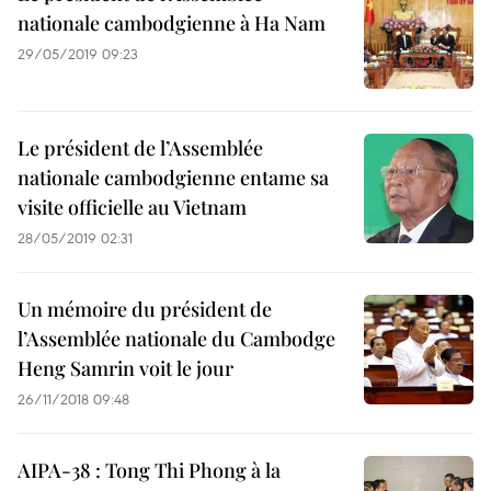
nationale cambodgienne à Ha Nam
29/05/2019 09:23
Le président de l’Assemblée
nationale cambodgienne entame sa
visite officielle au Vietnam
28/05/2019 02:31
Un mémoire du président de
l’Assemblée nationale du Cambodge
Heng Samrin voit le jour
26/11/2018 09:48
AIPA-38 : Tong Thi Phong à la