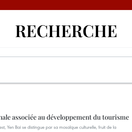
RECHERCHE
onale associée au développement du tourisme
t, Yen Bai se distingue par sa mosaïque culturelle, fruit de la