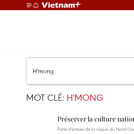
MOT CLÉ:
H'MONG
Préserver la culture nati
Porte d'entrée de la région du Nord-Oues