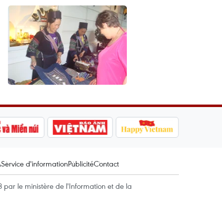
A
Service d'information
Publicité
Contact
par le ministère de l'Information et de la