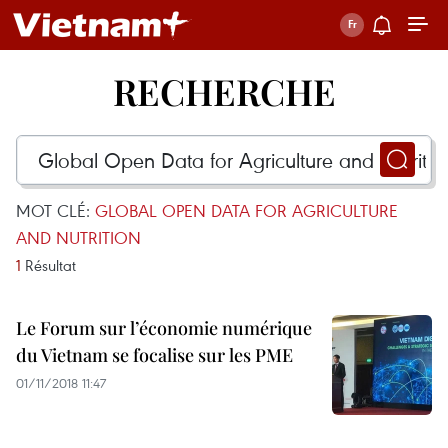
RECHERCHE
MOT CLÉ:
GLOBAL OPEN DATA FOR AGRICULTURE
AND NUTRITION
1
Résultat
Le Forum sur l’économie numérique
du Vietnam se focalise sur les PME
01/11/2018 11:47