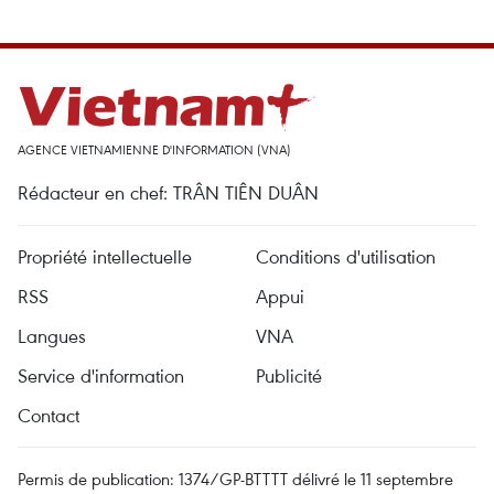
AGENCE VIETNAMIENNE D'INFORMATION (VNA)
Rédacteur en chef: TRÂN TIÊN DUÂN
Propriété intellectuelle
Conditions d'utilisation
RSS
Appui
Langues
VNA
Service d'information
Publicité
Contact
Permis de publication: 1374/GP-BTTTT délivré le 11 septembre