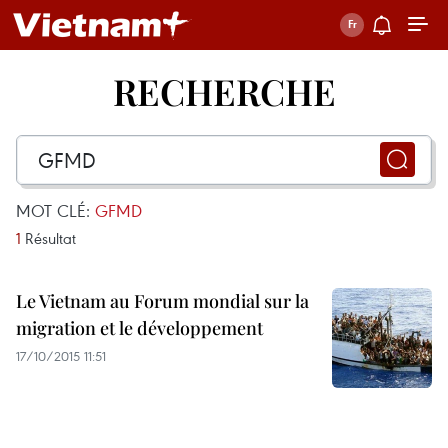
RECHERCHE
MOT CLÉ:
GFMD
1
Résultat
Le Vietnam au Forum mondial sur la
migration et le développement
17/10/2015 11:51