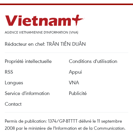
AGENCE VIETNAMIENNE D'INFORMATION (VNA)
Rédacteur en chef: TRÂN TIÊN DUÂN
Propriété intellectuelle
Conditions d'utilisation
RSS
Appui
Langues
VNA
Service d'information
Publicité
Contact
Permis de publication: 1374/GP-BTTTT délivré le 11 septembre
2008 par le ministère de l'Information et de la Communication.