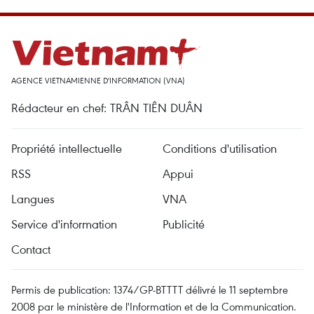
AGENCE VIETNAMIENNE D'INFORMATION (VNA)
Rédacteur en chef: TRÂN TIÊN DUÂN
Propriété intellectuelle
Conditions d'utilisation
RSS
Appui
Langues
VNA
Service d'information
Publicité
Contact
Permis de publication: 1374/GP-BTTTT délivré le 11 septembre
2008 par le ministère de l'Information et de la Communication.