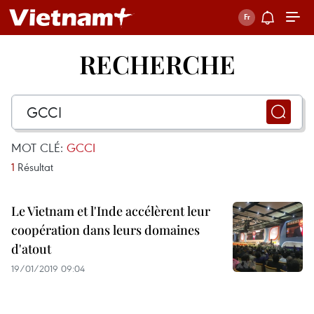
RECHERCHE
MOT CLÉ:
GCCI
1
Résultat
Le Vietnam et l'Inde accélèrent leur
coopération dans leurs domaines
d'atout
19/01/2019 09:04