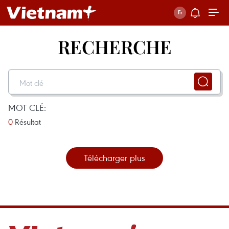
RECHERCHE
MOT CLÉ:
0
Résultat
Télécharger plus