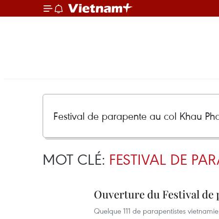
MOT CLÉ:
FESTIVAL DE PA
Ouverture du Festival de 
Quelque 111 de parapentistes vietnamien