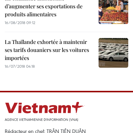
d’augmenter ses exportations de
produits alimentaires
16/08/2018 09:12
La Thaïlande exhortée à maintenir
ses tarifs douaniers sur les voitures
importées
16/07/2018 04:18
AGENCE VIETNAMIENNE D'INFORMATION (VNA)
Rédacteur en chef: TRÂN TIÊN DUÂN