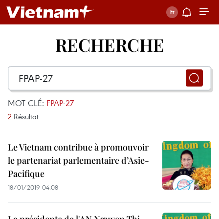
RECHERCHE
MOT CLÉ:
FPAP-27
2
Résultat
Le Vietnam contribue à promouvoir
le partenariat parlementaire d’Asie-
Pacifique
18/01/2019 04:08