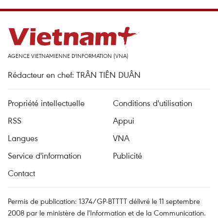
AGENCE VIETNAMIENNE D'INFORMATION (VNA)
Rédacteur en chef: TRÂN TIÊN DUÂN
Propriété intellectuelle
Conditions d'utilisation
RSS
Appui
Langues
VNA
Service d'information
Publicité
Contact
Permis de publication: 1374/GP-BTTTT délivré le 11 septembre
2008 par le ministère de l'Information et de la Communication.