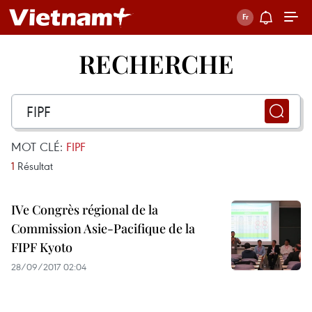
RECHERCHE
MOT CLÉ:
FIPF
1
Résultat
IVe Congrès régional de la
Commission Asie-Pacifique de la
FIPF Kyoto
28/09/2017 02:04