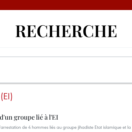
RECHERCHE
(EI)
'un groupe lié à l'EI
'arrestation de 4 hommes liés au groupe jihadiste Etat islamique et la