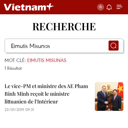
RECHERCHE
MOT CLÉ:
EIMUTIS MISUNAS
1
Résultat
Le vice-PM et ministre des AE Pham
Binh Minh reçoit le ministre
littuanien de l'Intérieur
23/01/2019 09:31