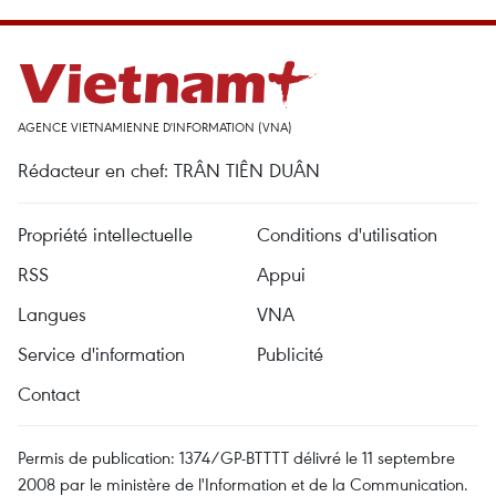
AGENCE VIETNAMIENNE D'INFORMATION (VNA)
Rédacteur en chef: TRÂN TIÊN DUÂN
Propriété intellectuelle
Conditions d'utilisation
RSS
Appui
Langues
VNA
Service d'information
Publicité
Contact
Permis de publication: 1374/GP-BTTTT délivré le 11 septembre
2008 par le ministère de l'Information et de la Communication.