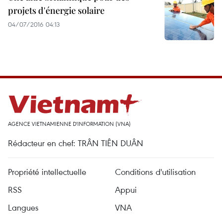
projets d'énergie solaire
04/07/2016 04:13
AGENCE VIETNAMIENNE D'INFORMATION (VNA)
Rédacteur en chef: TRÂN TIÊN DUÂN
Propriété intellectuelle
Conditions d'utilisation
RSS
Appui
Langues
VNA