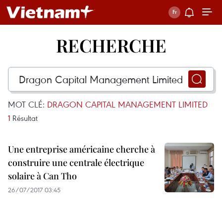
RECHERCHE
MOT CLÉ:
DRAGON CAPITAL MANAGEMENT LIMITED
1
Résultat
Une entreprise américaine cherche à
construire une centrale électrique
solaire à Can Tho
26/07/2017 03:45