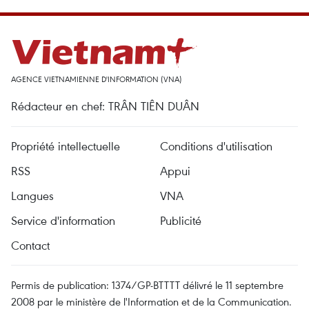
AGENCE VIETNAMIENNE D'INFORMATION (VNA)
Rédacteur en chef: TRÂN TIÊN DUÂN
Propriété intellectuelle
Conditions d'utilisation
RSS
Appui
Langues
VNA
Service d'information
Publicité
Contact
Permis de publication: 1374/GP-BTTTT délivré le 11 septembre
2008 par le ministère de l'Information et de la Communication.