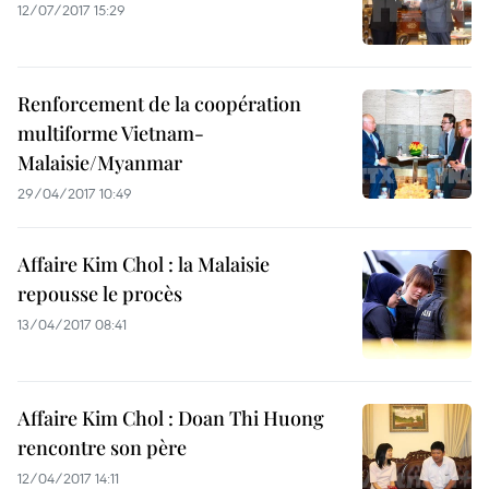
12/07/2017 15:29
Renforcement de la coopération
multiforme Vietnam-
Malaisie/Myanmar
29/04/2017 10:49
Affaire Kim Chol : la Malaisie
repousse le procès
13/04/2017 08:41
Affaire Kim Chol : Doan Thi Huong
rencontre son père
12/04/2017 14:11