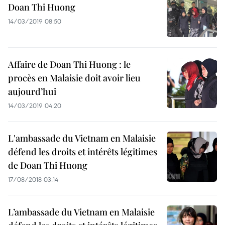
Doan Thi Huong
14/03/2019 08:50
Affaire de Doan Thi Huong : le
procès en Malaisie doit avoir lieu
aujourd’hui
14/03/2019 04:20
L'ambassade du Vietnam en Malaisie
défend les droits et intérêts légitimes
de Doan Thi Huong
17/08/2018 03:14
L’ambassade du Vietnam en Malaisie