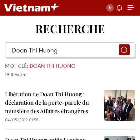
RECHERCHE
MOT CLÉ:
DOAN THI HUONG
19
Résultat
Libération de Doan Thi Huong :
déclaration de la porte-parole du
ministère des Affaires étrangères
04/05/2019 01:55