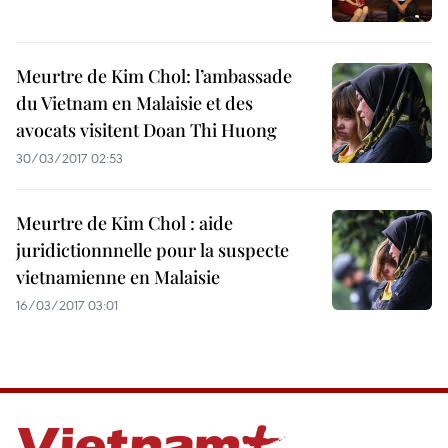
Meurtre de Kim Chol: l’ambassade
du Vietnam en Malaisie et des
avocats visitent Doan Thi Huong
30/03/2017 02:53
Meurtre de Kim Chol : aide
juridictionnnelle pour la suspecte
vietnamienne en Malaisie
16/03/2017 03:01