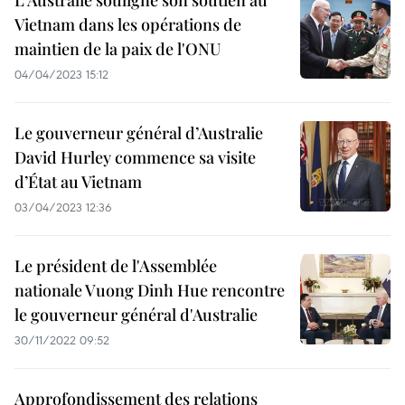
L'Australie souligne son soutien au
Vietnam dans les opérations de
maintien de la paix de l'ONU
04/04/2023 15:12
Le gouverneur général d’Australie
David Hurley commence sa visite
d’État au Vietnam
03/04/2023 12:36
Le président de l'Assemblée
nationale Vuong Dinh Hue rencontre
le gouverneur général d'Australie
30/11/2022 09:52
Approfondissement des relations