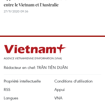
entre le Vietnam et l'Australie
27/11/2020 09:36
AGENCE VIETNAMIENNE D'INFORMATION (VNA)
Rédacteur en chef: TRÂN TIÊN DUÂN
Propriété intellectuelle
Conditions d'utilisation
RSS
Appui
Langues
VNA