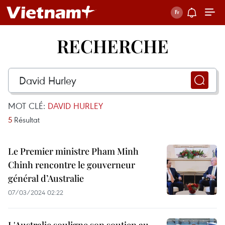
RECHERCHE
MOT CLÉ:
DAVID HURLEY
5
Résultat
Le Premier ministre Pham Minh
Chinh rencontre le gouverneur
général d’Australie
07/03/2024 02:22