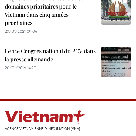
domaines prioritaires pour le
Vietnam dans cinq années
prochaines
23/01/2021 09:06
Le 12e Congrès national du PCV dans
la presse allemande
20/01/2016 14:20
AGENCE VIETNAMIENNE D'INFORMATION (VNA)