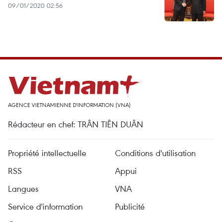
09/01/2020 02:56
AGENCE VIETNAMIENNE D'INFORMATION (VNA)
Rédacteur en chef: TRÂN TIÊN DUÂN
Propriété intellectuelle
Conditions d'utilisation
RSS
Appui
Langues
VNA
Service d'information
Publicité