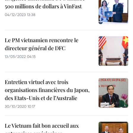
500 millions de dollars à VinFast
04/12/2023 13:38
Le PM vietnamien rencontre le
directeur général de DFC
13/05/2022 04:15
Entretien virtuel avec trois
organisations financières du Japon,
des Etats-Unis et de l’Australie
30/10/2020 10:17
Le Vietnam fait bon accueil aux