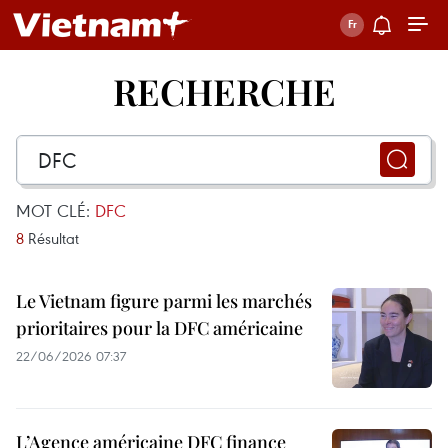
RECHERCHE
MOT CLÉ:
DFC
8
Résultat
Le Vietnam figure parmi les marchés
prioritaires pour la DFC américaine
22/06/2026 07:37
L’Agence américaine DFC finance