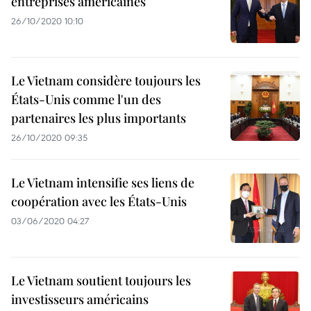
entreprises américaines
26/10/2020 10:10
Le Vietnam considère toujours les
États-Unis comme l'un des
partenaires les plus importants
26/10/2020 09:35
Le Vietnam intensifie ses liens de
coopération avec les États-Unis
03/06/2020 04:27
Le Vietnam soutient toujours les
investisseurs américains